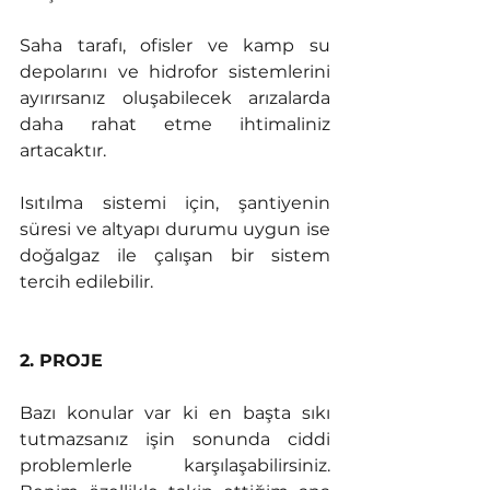
Saha tarafı, ofisler ve kamp su 
depolarını ve hidrofor sistemlerini 
ayırırsanız oluşabilecek arızalarda 
daha rahat etme ihtimaliniz 
artacaktır.
Isıtılma sistemi için, şantiyenin 
süresi ve altyapı durumu uygun ise 
doğalgaz ile çalışan bir sistem 
tercih edilebilir. 
2. PROJE
Bazı konular var ki en başta sıkı 
tutmazsanız işin sonunda ciddi 
problemlerle karşılaşabilirsiniz. 