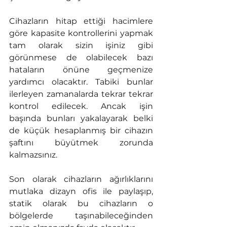
Cihazların hitap ettiği hacimlere 
göre kapasite kontrollerini yapmak 
tam olarak sizin işiniz gibi 
görünmese de olabilecek bazı 
hataların önüne geçmenize 
yardımcı olacaktır. Tabiki bunlar 
ilerleyen zamanalarda tekrar tekrar 
kontrol edilecek. Ancak işin 
başında bunları yakalayarak belki 
de küçük hesaplanmış bir cihazın 
şaftını büyütmek zorunda 
kalmazsınız.  
Son olarak cihazların ağırlıklarını 
mutlaka dizayn ofis ile paylaşıp, 
statik olarak bu cihazların o 
bölgelerde taşınabileceğinden 