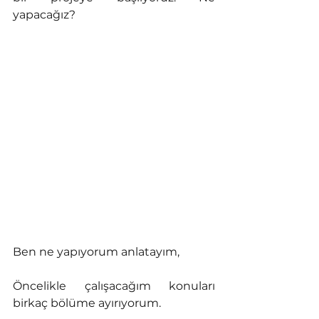
yapacağız? 
Ben ne yapıyorum anlatayım,
Öncelikle çalışacağım konuları 
birkaç bölüme ayırıyorum. 