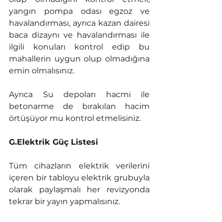
yangın pompa odası egzoz ve 
havalandırması, ayrıca kazan dairesi 
baca dizaynı ve havalandırması ile 
ilgili konuları kontrol edip bu 
mahallerin uygun olup olmadığına 
emin olmalısınız. 
Ayrıca Su depoları hacmi ile 
betonarme de bırakılan hacim 
örtüşüyor mu kontrol etmelisiniz. 
G.Elektrik Güç Listesi
Tüm cihazların elektrik verilerini 
içeren bir tabloyu elektrik grubuyla 
olarak paylaşmalı her revizyonda 
tekrar bir yayın yapmalısınız. 