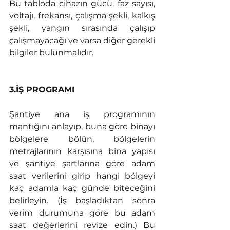
Bu tabloda cihazın gücü, faz sayısı, 
voltajı, frekansı, çalışma şekli, kalkış 
şekli, yangın sırasında çalışıp 
çalışmayacağı ve varsa diğer gerekli 
bilgiler bulunmalıdır. 
3.İŞ PROGRAMI
Şantiye ana iş programının 
mantığını anlayıp, buna göre binayı 
bölgelere bölün, bölgelerin 
metrajlarının karşısına bina yapısı 
ve şantiye şartlarına göre adam 
saat verilerini girip hangi bölgeyi 
kaç adamla kaç günde biteceğini 
belirleyin. (İş başladıktan sonra 
verim durumuna göre bu adam 
saat değerlerini revize edin.) Bu 