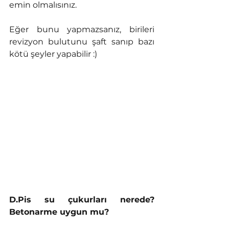
emin olmalısınız. 
Eğer bunu yapmazsanız, birileri 
revizyon bulutunu şaft sanıp bazı 
kötü şeyler yapabilir :)
D.Pis su çukurları nerede? 
Betonarme uygun mu?