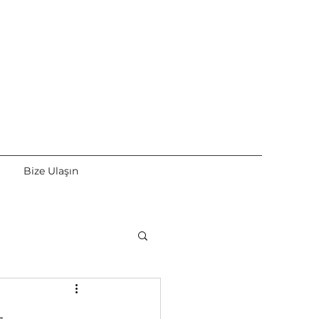
Bize Ulaşın