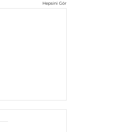
Hepsini Gör